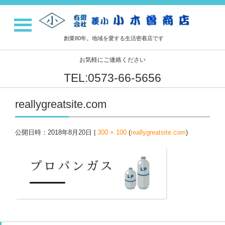
創業80年。地域を愛する生活密着店です
お気軽にご連絡ください
TEL:0573-66-5656
reallygreatsite.com
公開日時：
2018年8月20日
|
300 × 100
(
reallygreatsite.com
)