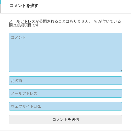
コメントを残す
メールアドレスが公開されることはありません。
※
が付いている
欄は必須項目です